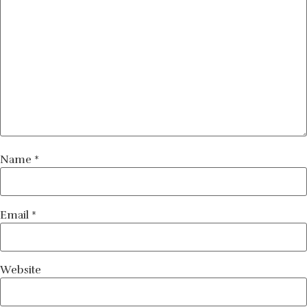
Name
*
Email
*
Website