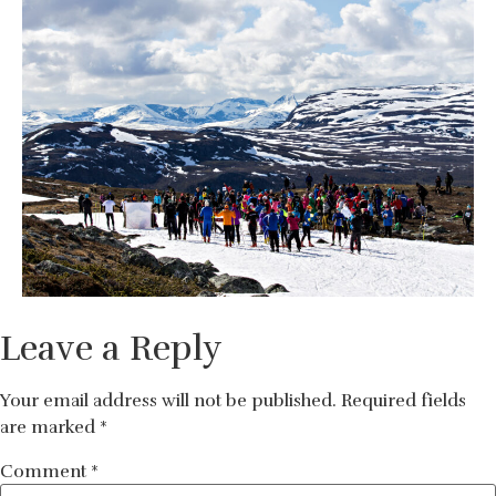
Leave a Reply
Your email address will not be published.
Required fields
are marked
*
Comment
*